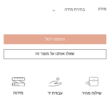
מידה
הוספה לסל
שאלו אותנו על מוצר זה
מידות
עבודת יד
שילוח מהיר