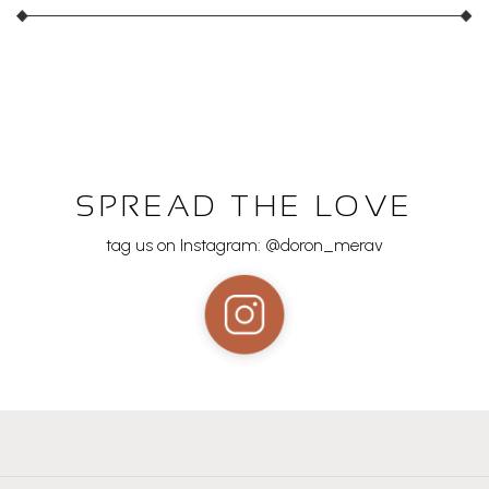
SPREAD THE LOVE
tag us on Instagram: @doron_merav