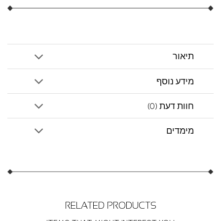
תיאור
מידע נוסף
חוות דעת (0)
מימדים
RELATED PRODUCTS