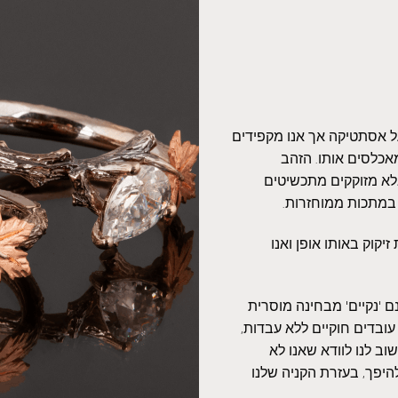
על אסתטיקה אך אנו מקפידים
אכלסים אותו. הזהב
אלא מזוקקים מתכשיטים
 במתכות ממוחזרות.
יקוק באותו אופן ואנו
 'נקיים' מבחינה מוסרית
עובדים חוקיים ללא עבדות,
ב לנו לוודא שאנו לא
היפך, בעזרת הקניה שלנו