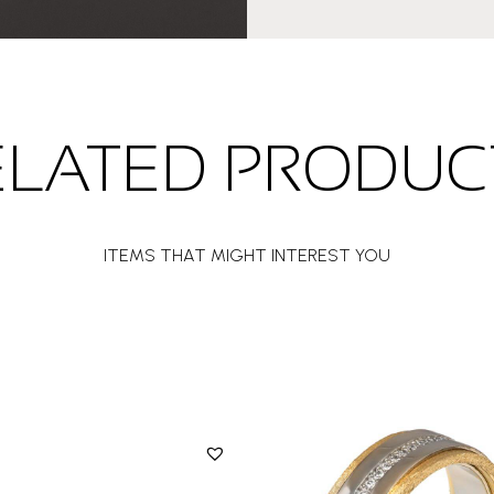
ELATED PRODUC
ITEMS THAT MIGHT INTEREST YOU