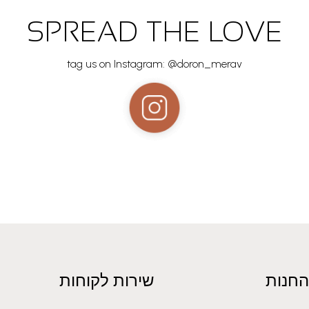
SPREAD THE LOVE
tag us on Instagram: @doron_merav
החנות
שירות לקוחות