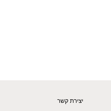
יצירת קשר