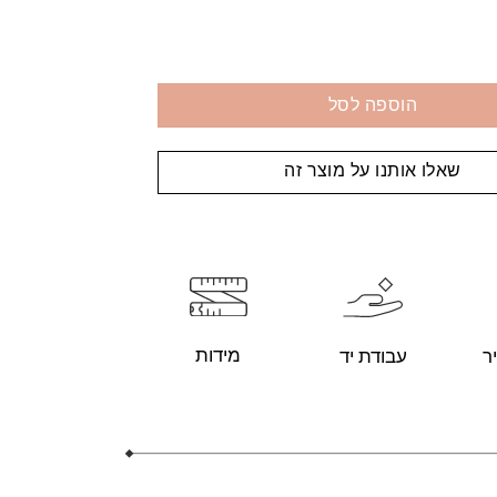
הוספה לסל
שאלו אותנו על מוצר זה
מידות
עבודת יד
ר