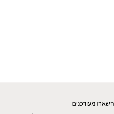
השארו מעודכנים