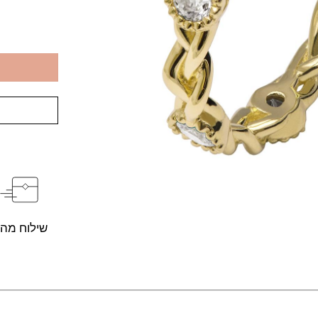
שילוח מהי