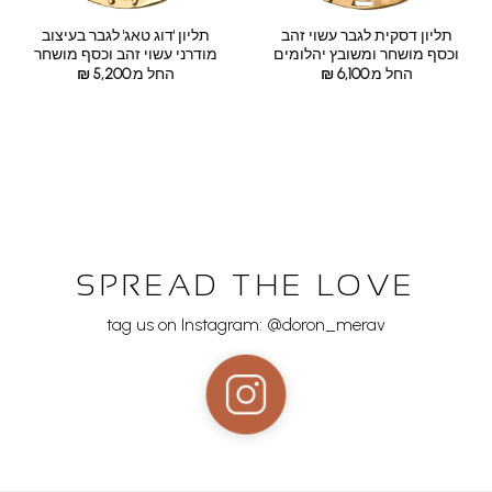
תליון דסקית לגבר עשוי זהב
תליון 'דוג טאג' לגבר בעיצוב
וכסף מושחר ומשובץ יהלומים
מודרני עשוי זהב וכסף מושחר
החל מ:
6,100
₪
החל מ:
5,200
₪
SPREAD THE LOVE
tag us on Instagram: @doron_merav