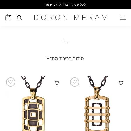
Ski
לכל שאלה צרו איתנו קשר
t
conten