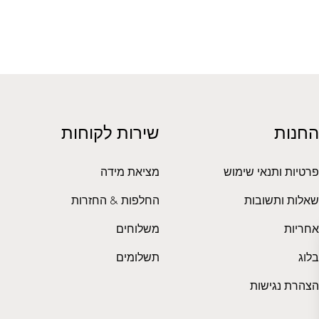
החנות
שירות לקוחות
פרטיות ותנאי שימוש
מציאת מידה
שאלות ותשובות
החלפות & החזרות
אחריות
משלוחים
בלוג
תשלומים
הצהרת נגישות