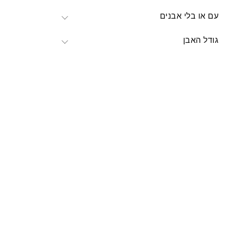
עם או בלי אבנים
גודל האבן