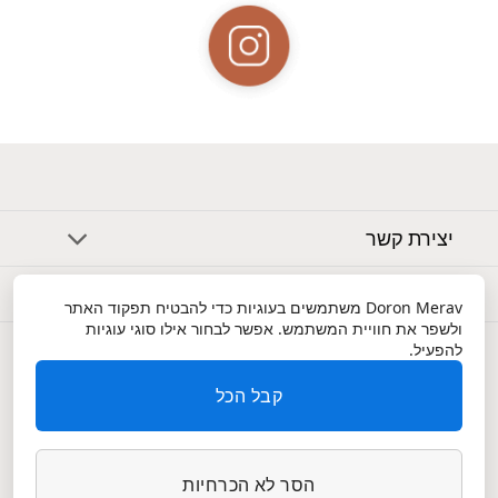
יצירת קשר
אודות
Doron Merav
משתמשים בעוגיות כדי להבטיח תפקוד האתר
ולשפר את חוויית המשתמש. אפשר לבחור אילו סוגי עוגיות
שירות לקוחות
להפעיל.
קבל הכל
הסר לא הכרחיות