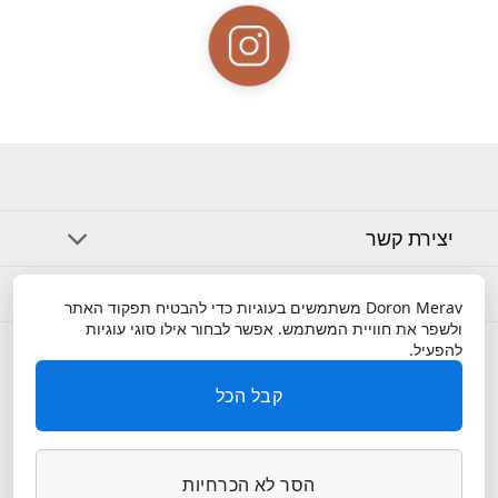
יצירת קשר
אודות
Doron Merav
משתמשים בעוגיות כדי להבטיח תפקוד האתר
ולשפר את חוויית המשתמש. אפשר לבחור אילו סוגי עוגיות
שירות לקוחות
להפעיל.
קבל הכל
הסר לא הכרחיות