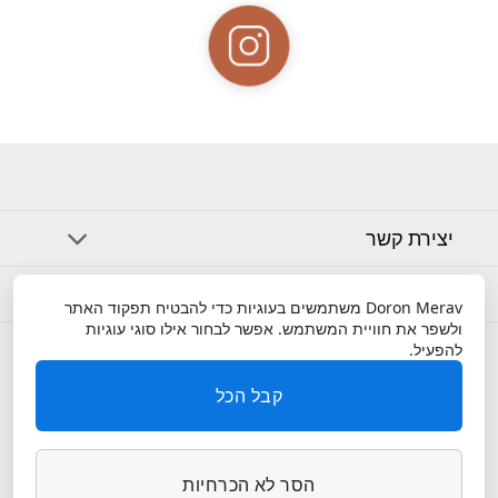
יצירת קשר
אודות
Doron Merav
משתמשים בעוגיות כדי להבטיח תפקוד האתר
ולשפר את חוויית המשתמש. אפשר לבחור אילו סוגי עוגיות
שירות לקוחות
להפעיל.
קבל הכל
הסר לא הכרחיות