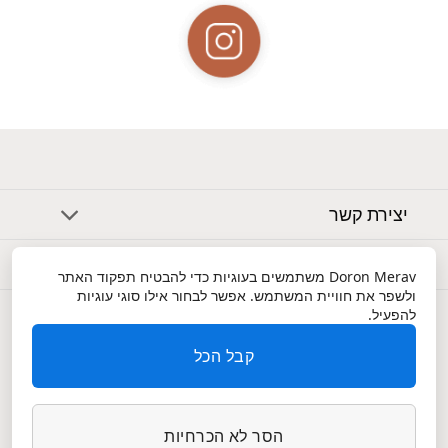
יצירת קשר
אודות
Doron Merav
משתמשים בעוגיות כדי להבטיח תפקוד האתר
ולשפר את חוויית המשתמש. אפשר לבחור אילו סוגי עוגיות
שירות לקוחות
להפעיל.
קבל הכל
הסר לא הכרחיות