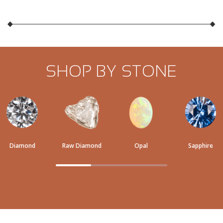
SHOP BY STONE
Diamond
Raw Diamond
Opal
Sapphire