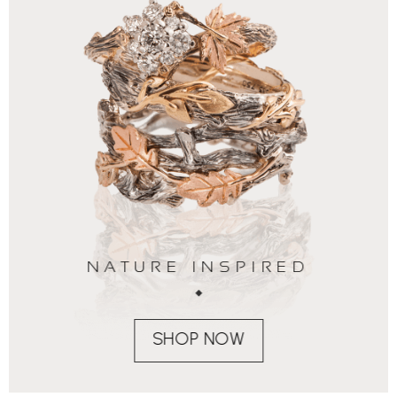
NATURE INSPIRED
SHOP NOW