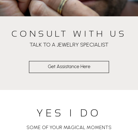
CONSULT WITH US
TALK TO A JEWELRY SPECIALIST
Get Assistance Here
YES I DO
SOME OF YOUR MAGICAL MOMENTS