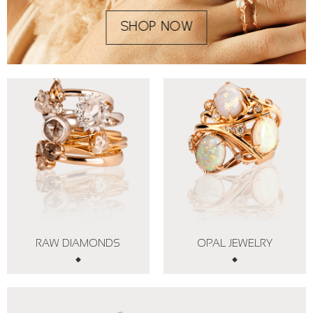
SHOP NOW
RAW DIAMONDS
OPAL JEWELRY