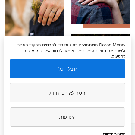
Doron Merav
משתמשים בעוגיות כדי להבטיח תפקוד האתר
ולשפר את חוויית המשתמש. אפשר לבחור אילו סוגי עוגיות
להפעיל.
קבל הכל
הסר לא הכרחיות
העדפות
מדיניות פרטיות