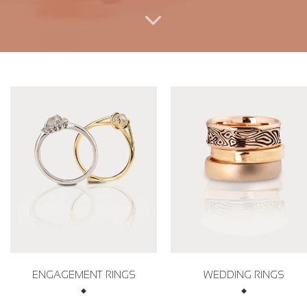
ENGAGEMENT RINGS
WEDDING RINGS