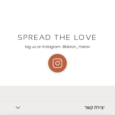
SPREAD THE LOVE
tag us on Instagram: @doron_merav
יצירת קשר