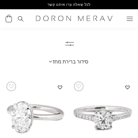
Ski
לכל שאלה צרו איתנו קשר
t
conten