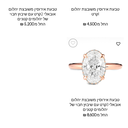
טבעת אירוסין משובצת יהלום
טבעת אירוסין משובצת יהלום
1קרט
אובאלי 2קרט עם שיבוץ חבוי
של יהלומים קטנים
החל מ:
4,500
₪
החל מ:
5,200
₪
טבעת אירוסין משובצת יהלום
אובאלי 3קרט עם שיבוץ חבוי של
יהלומים קטנים
החל מ:
8,600
₪