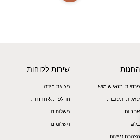
החנות
שירות לקוחות
פרטיות ותנאי שימוש
מציאת מידה
שאלות ותשובות
החלפות & החזרות
אחריות
משלוחים
בלוג
תשלומים
הצהרת נגישות