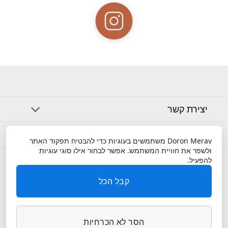
יצירת קשר
אודות
Doron Merav
משתמשים בעוגיות כדי להבטיח תפקוד האתר
ולשפר את חוויית המשתמש. אפשר לבחור אילו סוגי עוגיות
שירות לקוחות
להפעיל.
קבל הכל
הסר לא הכרחיות