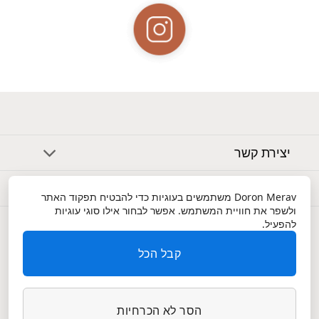
יצירת קשר
אודות
Doron Merav
משתמשים בעוגיות כדי להבטיח תפקוד האתר
ולשפר את חוויית המשתמש. אפשר לבחור אילו סוגי עוגיות
שירות לקוחות
להפעיל.
קבל הכל
הסר לא הכרחיות