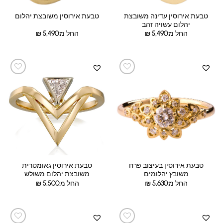
טבעת אירוסין עדינה משובצת
טבעת אירוסין משובצת יהלום
יהלום עשויה זהב
החל מ:
5,490
₪
החל מ:
5,490
₪
טבעת אירוסין בעיצוב פרח
טבעת אירוסין גאומטרית
משובץ יהלומים
משובצת יהלום משולש
החל מ:
5,630
₪
החל מ:
5,500
₪