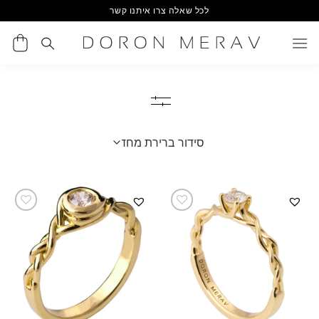
Ski
לכל שאלה צרו איתנו קשר
t
conten