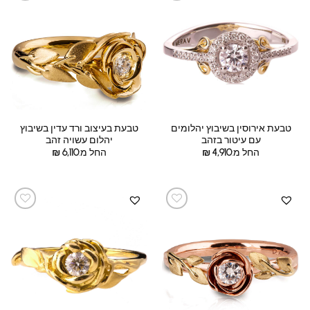
טבעת אירוסין בשיבוץ יהלומים
טבעת בעיצוב ורד עדין בשיבוץ
עם עיטור בזהב
יהלום עשויה זהב
החל מ:
4,910
₪
החל מ:
6,110
₪