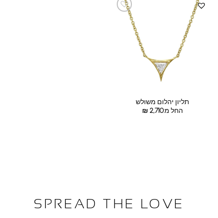
תליון יהלום משולש
החל מ:
2,710
₪
SPREAD THE LOVE