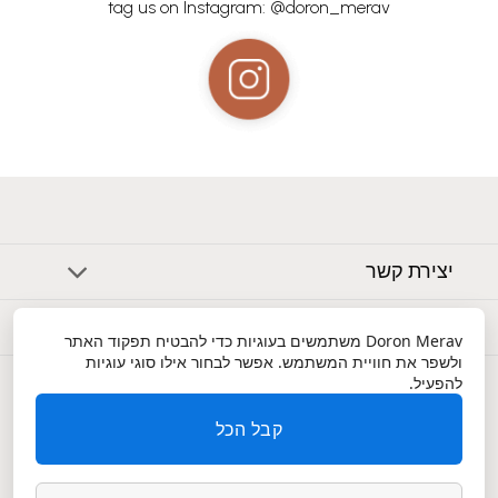
tag us on Instagram: @doron_merav
יצירת קשר
אודות
Doron Merav
משתמשים בעוגיות כדי להבטיח תפקוד האתר
ולשפר את חוויית המשתמש. אפשר לבחור אילו סוגי עוגיות
שירות לקוחות
להפעיל.
קבל הכל