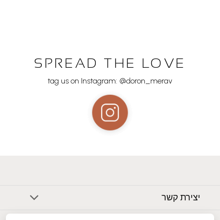
SPREAD THE LOVE
tag us on Instagram: @doron_merav
יצירת קשר