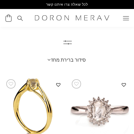
Ski
לכל שאלה צרו איתנו קשר
t
conten