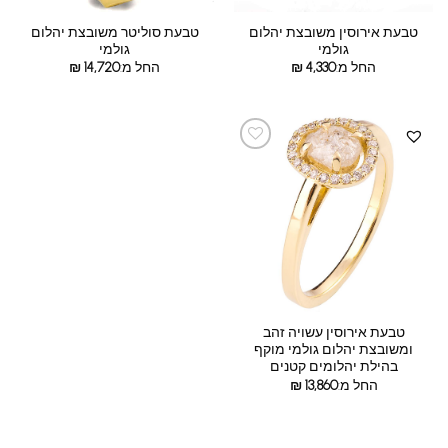
טבעת אירוסין משובצת יהלום
טבעת סוליטר משובצת יהלום
גולמי
גולמי
החל מ:
4,330
₪
החל מ:
14,720
₪
טבעת אירוסין עשויה זהב
ומשובצת יהלום גולמי מוקף
בהילת יהלומים קטנים
החל מ:
13,860
₪