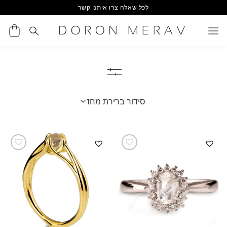
Ski
לכל שאלה צרו איתנו קשר
t
conten