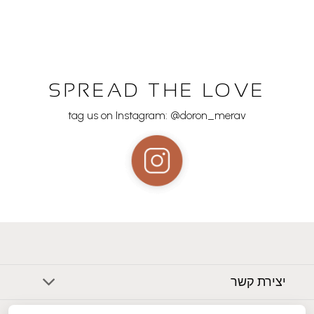
SPREAD THE LOVE
tag us on Instagram: @doron_merav
יצירת קשר