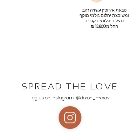
טבעת אירוסין עשויה זהב
ומשובצת יהלום גולמי מוקף
בהילת יהלומים קטנים
החל מ:
13,860
₪
SPREAD THE LOVE
tag us on Instagram: @doron_merav