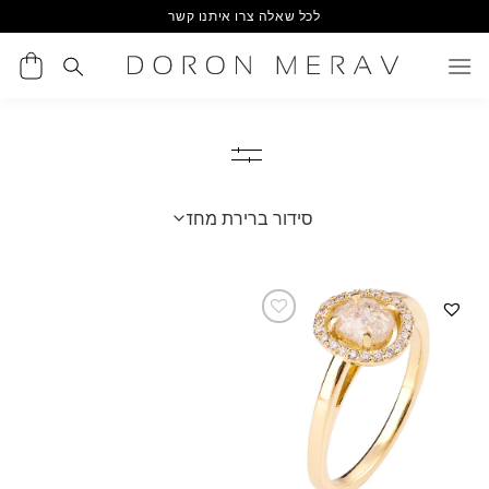
Ski
לכל שאלה צרו איתנו קשר
t
conten