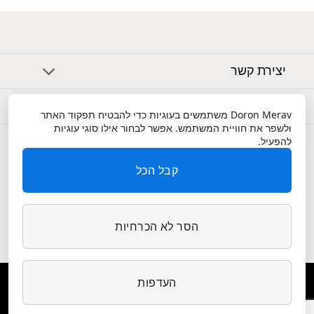
יצירת קשר
אודות
Doron Merav
משתמשים בעוגיות כדי להבטיח תפקוד האתר
ולשפר את חוויית המשתמש. אפשר לבחור אילו סוגי עוגיות
שירות לקוחות
להפעיל.
קבל הכל
הסר לא הכרחיות
העדפות
הצהרת נגישות
|
תנאי שימוש ופרטיות