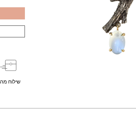
שילוח מהי