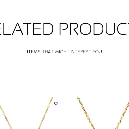
ELATED PRODUC
ITEMS THAT MIGHT INTEREST YOU