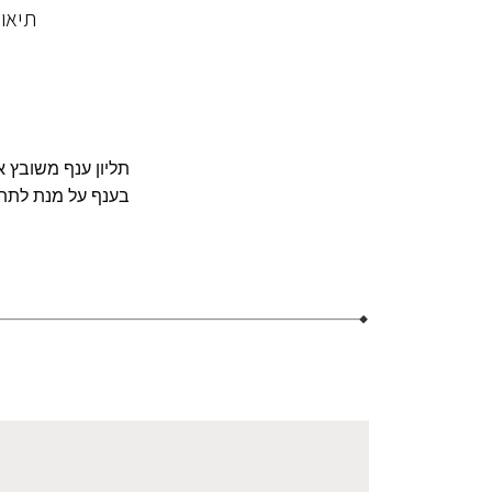
תיאו
בענף על מנת לתת 