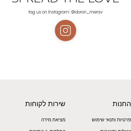
tag us on Instagram: @doron_merav
החנות
שירות לקוחות
פרטיות ותנאי שימוש
מציאת מידה