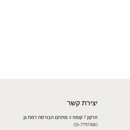
יצירת קשר
הרקון 7 קומה 4 מתחם הבורסה רמת גן,
03-7797480