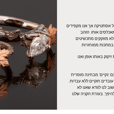
על אסתטיקה אך אנו מקפידים
אכלסים אותו. הזהב
אלא מזוקקים מתכשיטים
 במתכות ממוחזרות.
יקוק באותו אופן ואנו
 'נקיים' מבחינה מוסרית
עובדים חוקיים ללא עבדות,
ב לנו לוודא שאנו לא
היפך, בעזרת הקניה שלנו