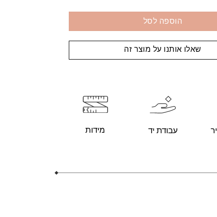
הוספה לסל
שאלו אותנו על מוצר זה
מידות
עבודת יד
ר