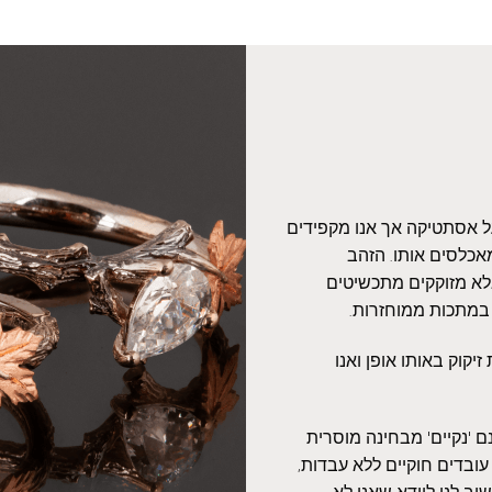
על אסתטיקה אך אנו מקפידים
אכלסים אותו. הזהב
אלא מזוקקים מתכשיטים
 במתכות ממוחזרות.
יקוק באותו אופן ואנו
 'נקיים' מבחינה מוסרית
עובדים חוקיים ללא עבדות,