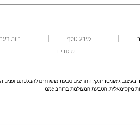
ר
מידע נוסף
חוות דעת (
מימדים
ר בעיצוב גיאומטרי ונקי. החריצים טבעת מושחרים להבלטתם ופנים ה
ות מקסימאלית. הטבעת המצולמת ברוחב 6ממ