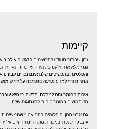
קיימות
נכון שבתור סטודיו לתכשיטים הדגש הוא לרוב 
גם למלא את חלקנו בשמירה על כדור הארץ והמ
והפלטינה בתכשיטים שלנו אינם נכרים עבורנו 
אחרים כדי למנוע פגיעה בסביבה על ידי שימוש
איכות החומר זהה למתכת 'חדשה' כי היא עוברת ז
משתמשים בחומר 'טהור' לסגסוגות שלנו.
גם אבני החן והיהלומים בהם אנו משתמשים הינם
עקב כך שנכרו במכרות מוסדרים וחוקיים על ידי 