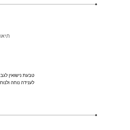
תיאו
טבעת נישואין לגב
לענידה נוחה ולנוח