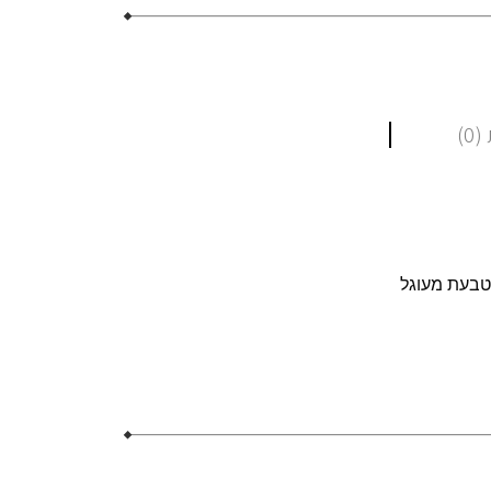
0)
טבעת מעוגל