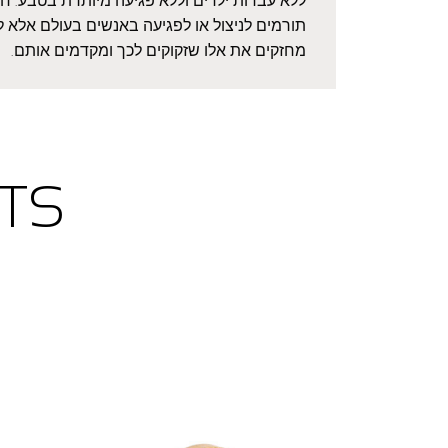
ללא עבדות ילדים וללא פגיעה מיותרת בטבע. חשו
תורמים לניצול או לפגיעה באנשים בעולם אלא ל
מחזקים את אלו שזקוקים לכך ומקדמים אותם.
TS