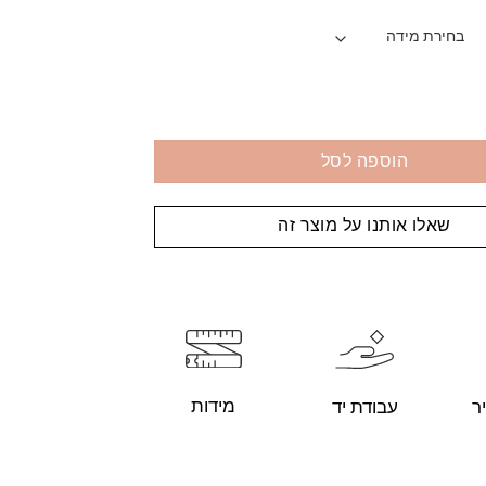
הוספה לסל
שאלו אותנו על מוצר זה
מידות
עבודת יד
ר