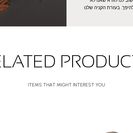
ב לנו לוודא שאנו לא
היפך, בעזרת הקניה שלנו
ELATED PRODUC
ITEMS THAT MIGHT INTEREST YOU