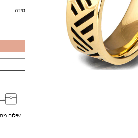
מידה
שילוח מהי