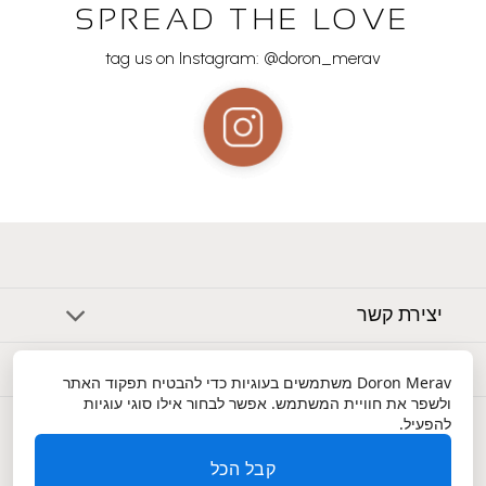
SPREAD THE LOVE
tag us on Instagram: @doron_merav
יצירת קשר
אודות
Doron Merav
משתמשים בעוגיות כדי להבטיח תפקוד האתר
ולשפר את חוויית המשתמש. אפשר לבחור אילו סוגי עוגיות
שירות לקוחות
להפעיל.
קבל הכל