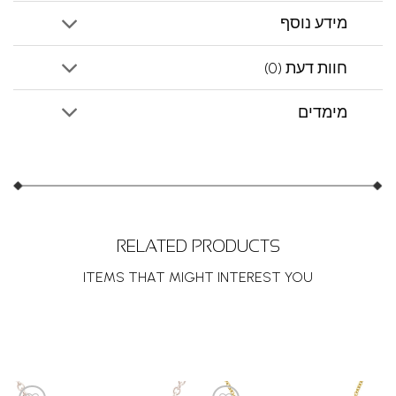
מידע נוסף
חוות דעת (0)
מימדים
RELATED PRODUCTS
ITEMS THAT MIGHT INTEREST YOU