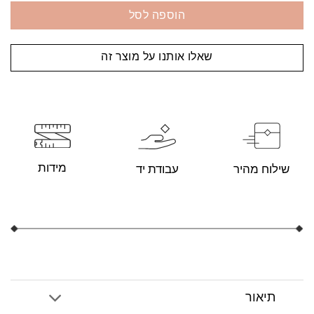
הוספה לסל
שאלו אותנו על מוצר זה
מידות
עבודת יד
שילוח מהיר
תיאור