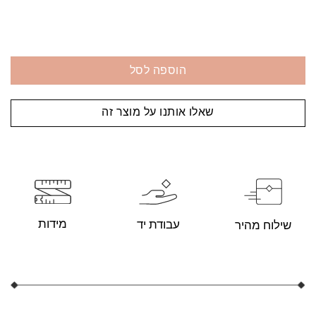
הוספה לסל
שאלו אותנו על מוצר זה
מידות
עבודת יד
שילוח מהיר