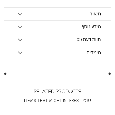
תיאור
מידע נוסף
חוות דעת (0)
מימדים
RELATED PRODUCTS
ITEMS THAT MIGHT INTEREST YOU