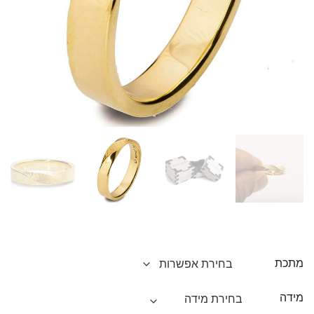
מתכת
מידה