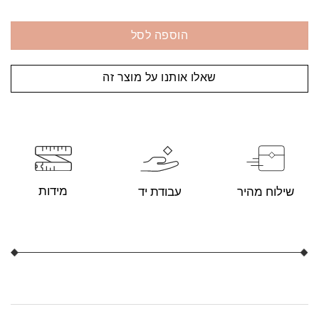
הוספה לסל
שאלו אותנו על מוצר זה
מידות
עבודת יד
שילוח מהיר