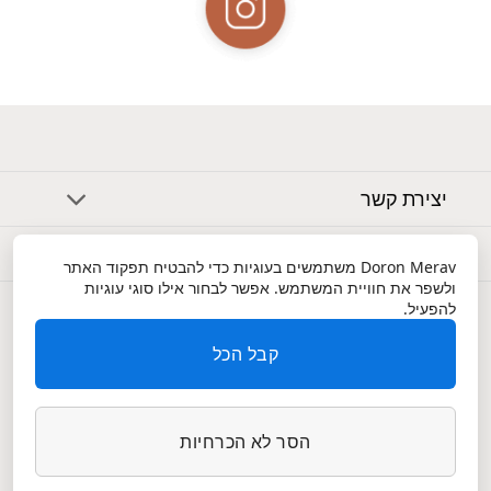
יצירת קשר
אודות
Doron Merav
משתמשים בעוגיות כדי להבטיח תפקוד האתר
ולשפר את חוויית המשתמש. אפשר לבחור אילו סוגי עוגיות
שירות לקוחות
להפעיל.
קבל הכל
הסר לא הכרחיות