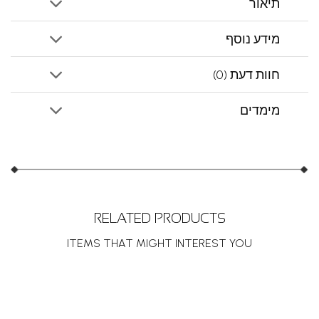
תיאור
מידע נוסף
חוות דעת (0)
מימדים
RELATED PRODUCTS
ITEMS THAT MIGHT INTEREST YOU