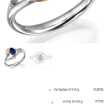
מתכת
מידה