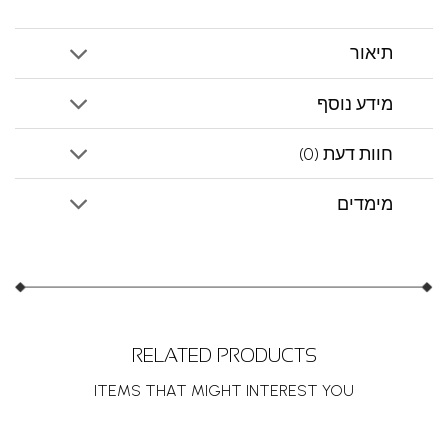
תיאור
מידע נוסף
חוות דעת (0)
מימדים
RELATED PRODUCTS
ITEMS THAT MIGHT INTEREST YOU