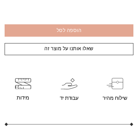
הוספה לסל
שאלו אותנו על מוצר זה
מידות
עבודת יד
שילוח מהיר