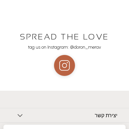
SPREAD THE LOVE
tag us on Instagram: @doron_merav
יצירת קשר