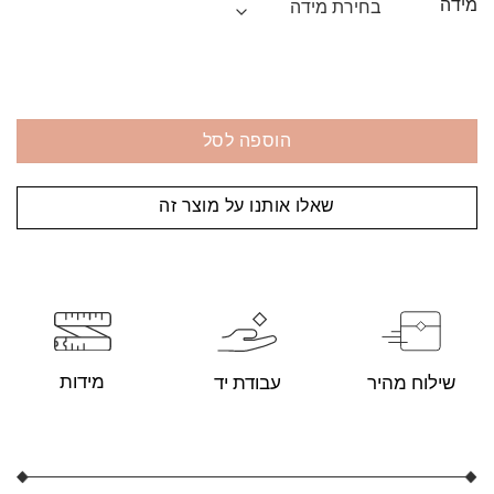
מידה
הוספה לסל
שאלו אותנו על מוצר זה
מידות
עבודת יד
שילוח מהיר