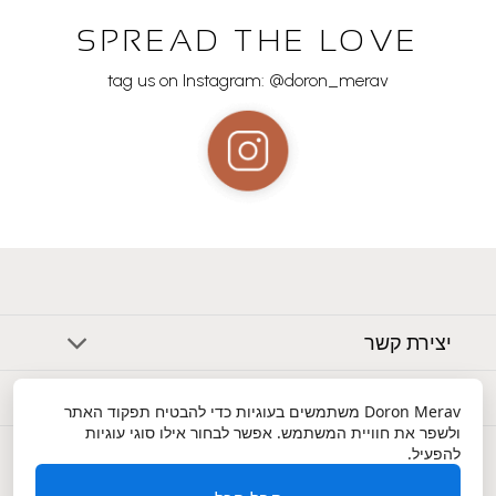
SPREAD THE LOVE
tag us on Instagram: @doron_merav
יצירת קשר
אודות
Doron Merav
משתמשים בעוגיות כדי להבטיח תפקוד האתר
ולשפר את חוויית המשתמש. אפשר לבחור אילו סוגי עוגיות
שירות לקוחות
להפעיל.