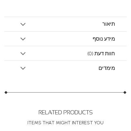
תיאור
מידע נוסף
חוות דעת (0)
מימדים
RELATED PRODUCTS
ITEMS THAT MIGHT INTEREST YOU