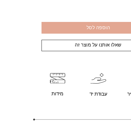
הוספה לסל
שאלו אותנו על מוצר זה
מידות
עבודת יד
ר