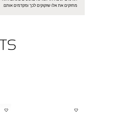
מחזקים את אלו שזקוקים לכך ומקדמים אותם.
TS