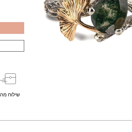
שילוח מהי