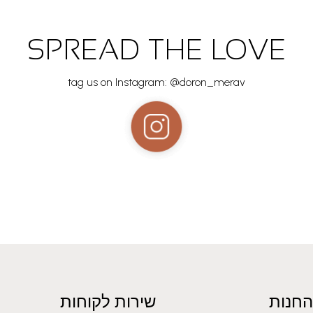
SPREAD THE LOVE
tag us on Instagram: @doron_merav
החנות
שירות לקוחות