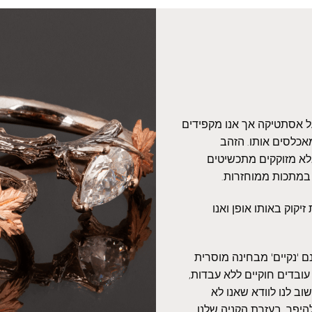
על אסתטיקה אך אנו מקפידים
אכלסים אותו. הזהב
אלא מזוקקים מתכשיטים
 במתכות ממוחזרות.
יקוק באותו אופן ואנו
 'נקיים' מבחינה מוסרית
עובדים חוקיים ללא עבדות,
ב לנו לוודא שאנו לא
היפך, בעזרת הקניה שלנו