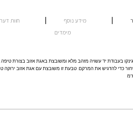
ר
מידע נוסף
חוות דעת (
מימדים
גינקו בעבודת יד עשויה מזהב מלא ומשובצת באגת אזוב בצורת טיפה
חור כדי להדגיש את המרקם. טבעת זו משובצת עם אגת אזוב ירוקה ט