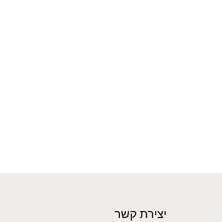
יצירת קשר