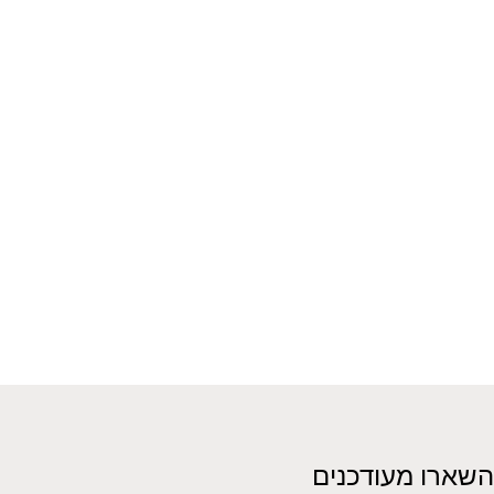
השארו מעודכנים