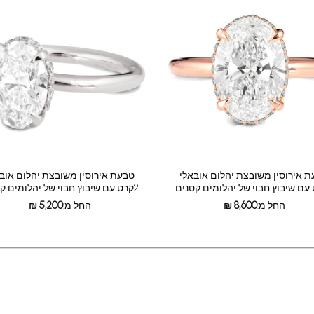
 אירוסין משובצת יהלום אובאלי
טבעת אירוסין משובצת יהלום אוב
2קרט עם שיבוץ חבוי של יהלומים קטנים
החל מ:
8,600
₪
החל מ:
5,200
₪