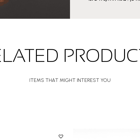
ELATED PRODUC
ITEMS THAT MIGHT INTEREST YOU