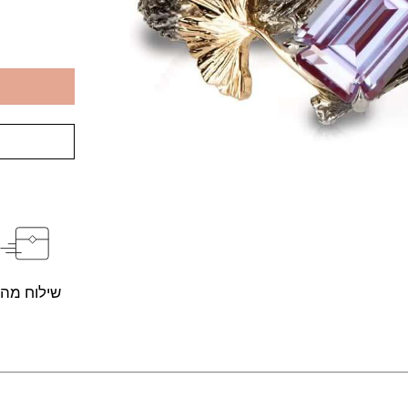
שילוח מהי