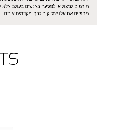
תורמים לניצול או לפגיעה באנשים בעולם אלא ל
מחזקים את אלו שזקוקים לכך ומקדמים אותם.
TS