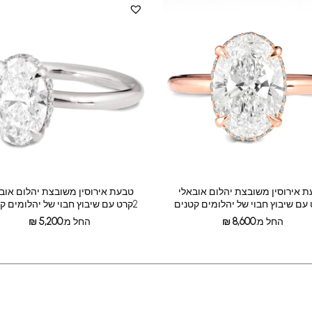
 אירוסין משובצת יהלום אובאלי
טבעת אירוסין משובצת יהלום אוב
2קרט עם שיבוץ חבוי של יהלומים קטנים
החל מ:
8,600
₪
החל מ:
5,200
₪