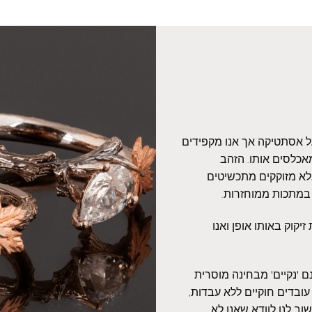
על אסתטיקה אך אנו מקפידים
אכלסים אותו. הזהב
אלא מזוקקים מתכשיטים
 במתכות ממוחזרות.
יקוק באותו אופן ואנו
 'נקיים' מבחינה מוסרית
עובדים חוקיים ללא עבדות,
ב לנו לוודא שאנו לא