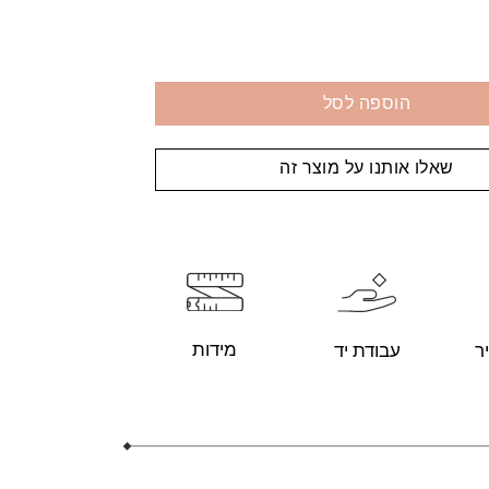
הוספה לסל
שאלו אותנו על מוצר זה
מידות
עבודת יד
ר