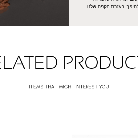
היפך, בעזרת הקניה שלנו
ELATED PRODUC
ITEMS THAT MIGHT INTEREST YOU