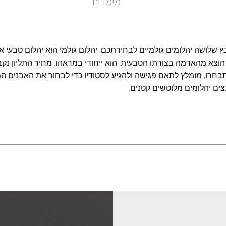
מימדים
 שלושה יהלומים גולמיים לבחירתכם. יהלום גולמי הוא יהלום טבעי א
צא מהאדמה בצורתו הטבעית, הוא ייחודי במראהו. מחיר התליון נקבע 
בחרו, מומלץ לתאם פגישה ולהגיע לסטודיו כדי לבחור את האבנים ה
צים יהלומים מלוטשים קטנים.