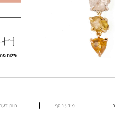
שילוח מהי
ר
מידע נוסף
חוות דעת (