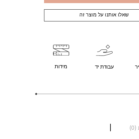
שאלו אותנו על מוצר זה
מידות
עבודת יד
ר
0)