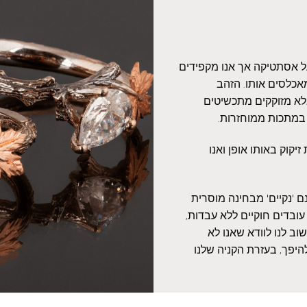
על אסתטיקה אך אנו מקפידים
אכלסים אותו. הזהב
אלא מזוקקים מתכשיטים
 במתכות ממוחזרות.
יקוק באותו אופן ואנו
 'נקיים' מבחינה מוסרית
עובדים חוקיים ללא עבדות,
ב לנו לוודא שאנו לא
היפך, בעזרת הקניה שלנו