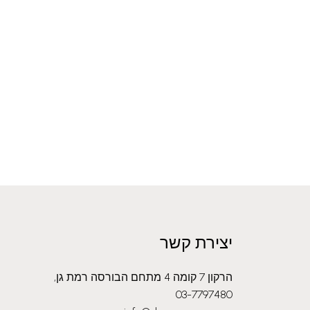
יצירת קשר
הרקון 7 קומה 4 מתחם הבורסה רמת גן,
03-7797480