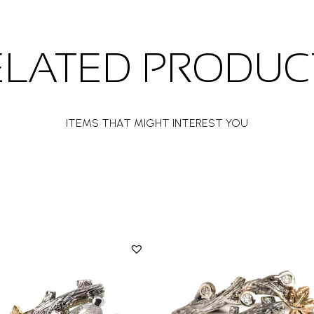
ELATED PRODUC
ITEMS THAT MIGHT INTEREST YOU