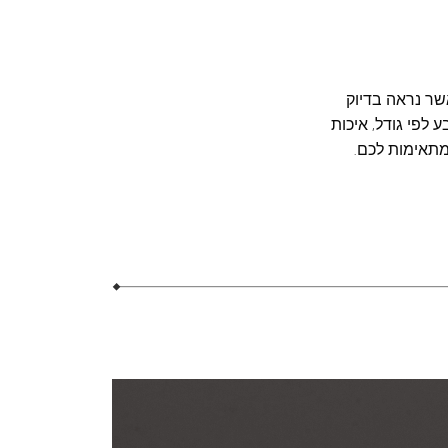
שר נראה בדיוק
לפי גודל, איכות
מתאימות לכם.