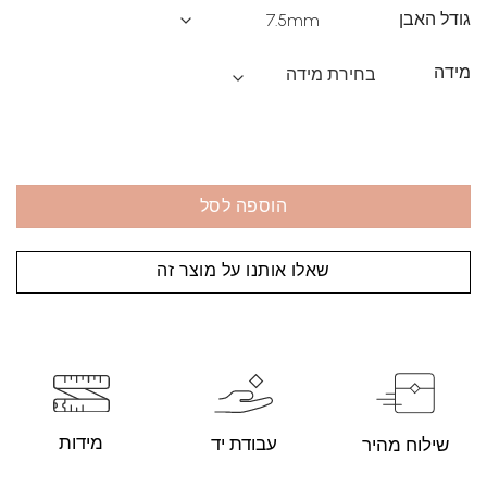
גודל האבן
מידה
הוספה לסל
שאלו אותנו על מוצר זה
מידות
עבודת יד
שילוח מהיר