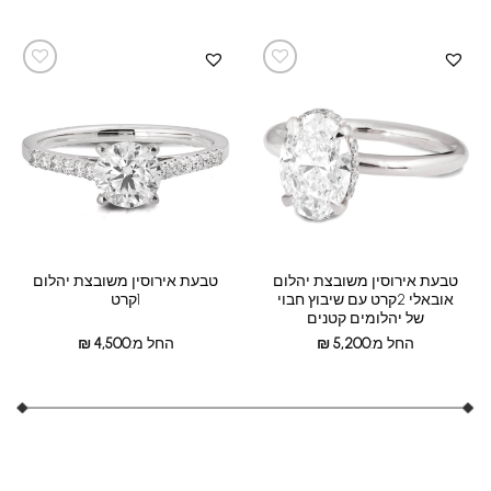
טבעת אירוסין משובצת יהלום
טבעת אירוסין משובצת יהלום
אובאלי 2קרט עם שיבוץ חבוי
1קרט
של יהלומים קטנים
החל מ:
5,200
₪
החל מ:
4,500
₪