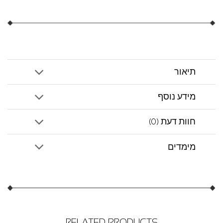
תיאור
מידע נוסף
חוות דעת (0)
מימדים
RELATED PRODUCTS