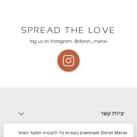
SPREAD THE LOVE
tag us on Instagram: @doron_merav
יצירת קשר
אודות
Doron Merav
משתמשים בעוגיות כדי להבטיח תפקוד האתר