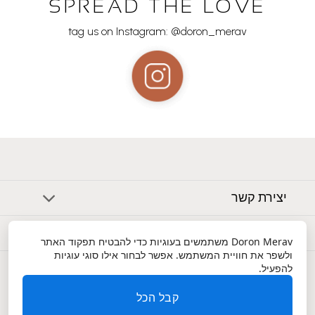
SPREAD THE LOVE
tag us on Instagram: @doron_merav
יצירת קשר
אודות
Doron Merav
משתמשים בעוגיות כדי להבטיח תפקוד האתר
ולשפר את חוויית המשתמש. אפשר לבחור אילו סוגי עוגיות
שירות לקוחות
להפעיל.
קבל הכל