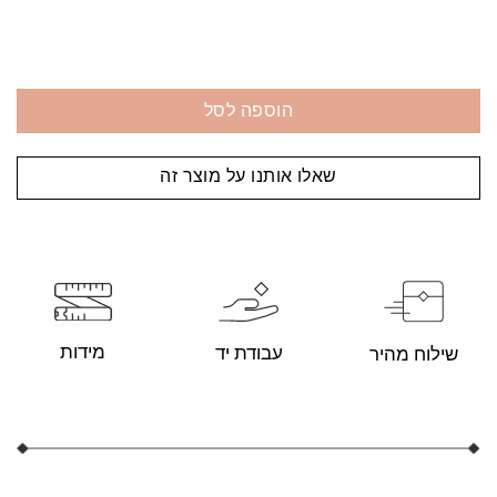
הוספה לסל
שאלו אותנו על מוצר זה
מידות
עבודת יד
שילוח מהיר