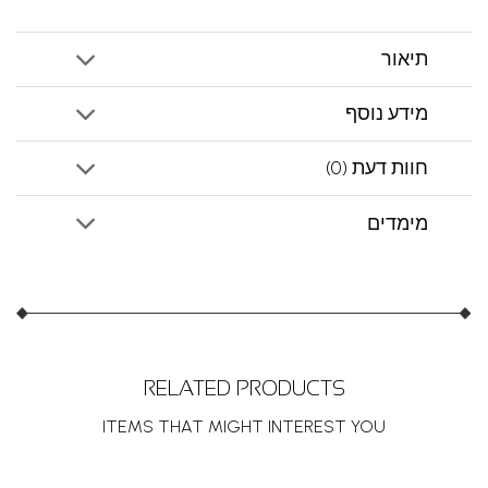
תיאור
מידע נוסף
חוות דעת (0)
מימדים
RELATED PRODUCTS
ITEMS THAT MIGHT INTEREST YOU