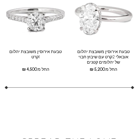
טבעת אירוסין משובצת יהלום
טבעת אירוסין משובצת יהלום
אובאלי 2קרט עם שיבוץ חבוי
1קרט
של יהלומים קטנים
החל מ:
5,200
₪
החל מ:
4,500
₪