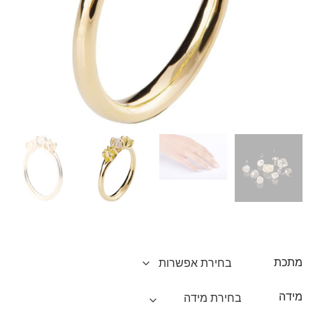
מתכת
מידה