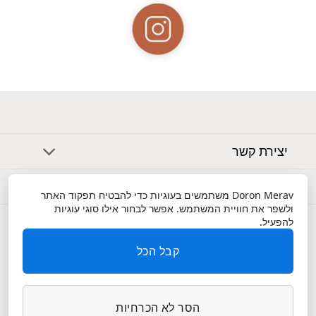
יצירת קשר
אודות
Doron Merav
משתמשים בעוגיות כדי להבטיח תפקוד האתר
ולשפר את חוויית המשתמש. אפשר לבחור אילו סוגי עוגיות
שירות לקוחות
להפעיל.
קבל הכל
הסר לא הכרחיות