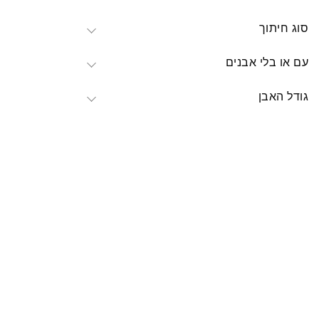
סוג חיתוך
עם או בלי אבנים
גודל האבן