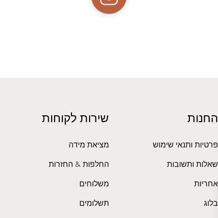
החנות
שירות לקוחות
פרטיות ותנאי שימוש
מציאת מידה
שאלות ותשובות
החלפות & החזרות
אחריות
משלוחים
בלוג
תשלומים