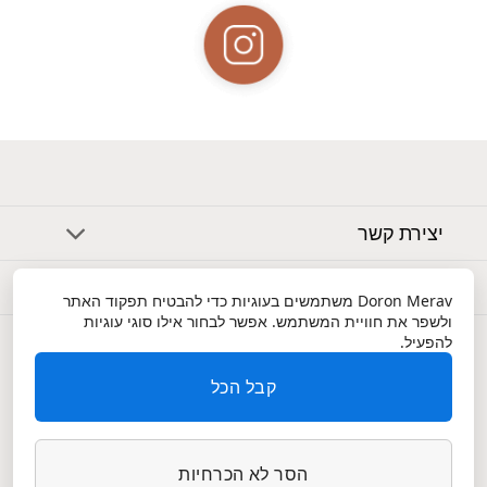
יצירת קשר
אודות
Doron Merav
משתמשים בעוגיות כדי להבטיח תפקוד האתר
ולשפר את חוויית המשתמש. אפשר לבחור אילו סוגי עוגיות
שירות לקוחות
להפעיל.
קבל הכל
הסר לא הכרחיות