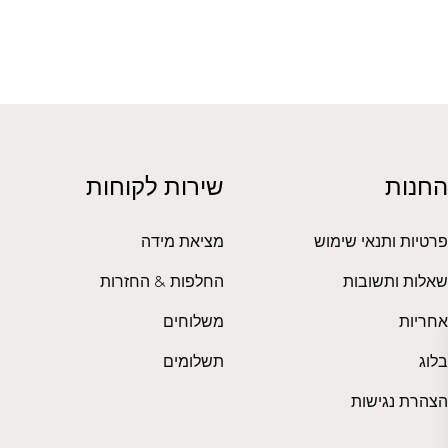
החנות
שירות לקוחות
פרטיות ותנאי שימוש
מציאת מידה
שאלות ותשובות
החלפות & החזרות
אחריות
משלוחים
בלוג
תשלומים
הצהרת נגישות