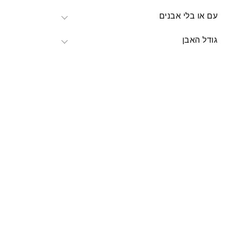
עם או בלי אבנים
גודל האבן